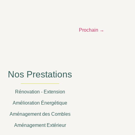
Prochain
→
Nos Prestations
Rénovation - Extension
Amélioration Énergétique
Aménagement des Combles
Aménagement Extérieur