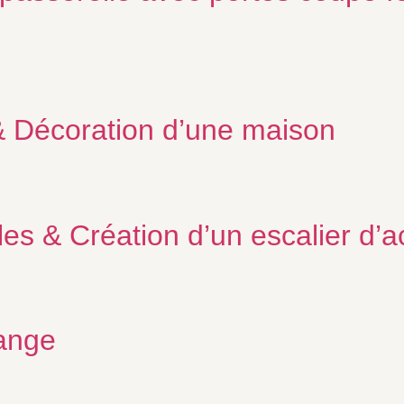
& Décoration d’une maison
 & Création d’un escalier d’a
ange