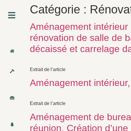
Catégorie :
Rénovat
Aménagement intérieur 
rénovation de salle de b
décaissé et carrelage d
Extrait de l’article
Aménagement intérieur, 
Extrait de l’article
Aménagement de bureaux 
réunion. Création d’une