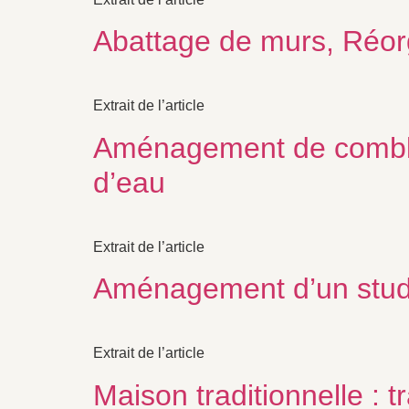
Abattage de murs, Réorg
Extrait de l’article
Aménagement de combles
d’eau
Extrait de l’article
Aménagement d’un stud
Extrait de l’article
Maison traditionnelle : t