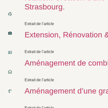
Strasbourg.
Extrait de l’article
Extension, Rénovation 
Extrait de l’article
Aménagement de combles
Extrait de l’article
Aménagement d’une gr
Extrait de l’article