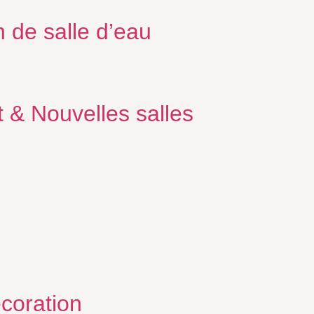
 de salle d’eau
& Nouvelles salles
écoration