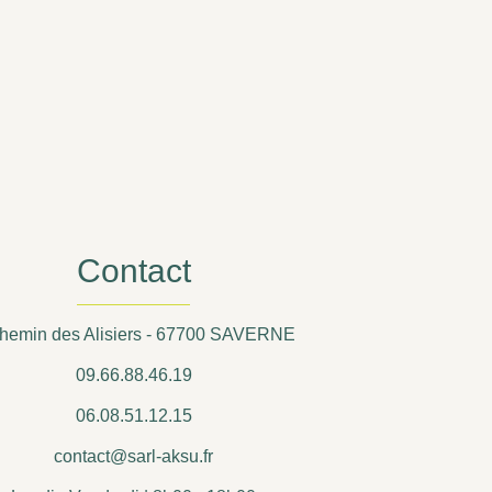
Contact
hemin des Alisiers - 67700 SAVERNE
09.66.88.46.19
06.08.51.12.15
contact@sarl-aksu.fr