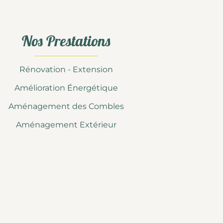
Nos Prestations
Rénovation - Extension
Amélioration Énergétique
Aménagement des Combles
Aménagement Extérieur