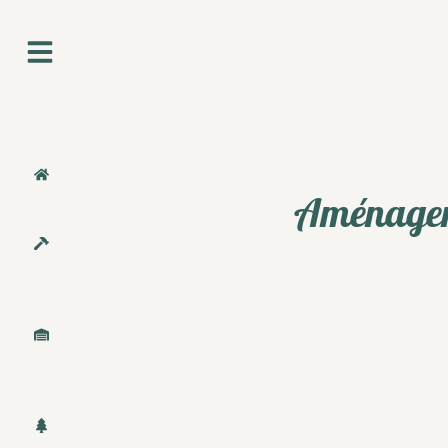
Aménageme