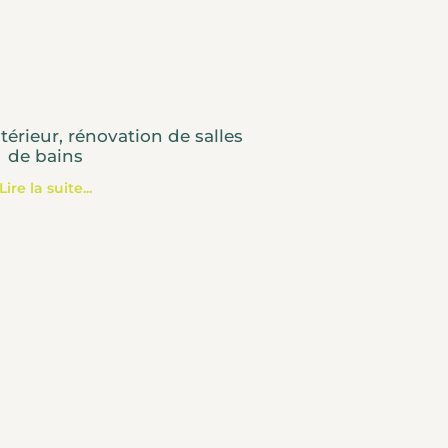
rieur, rénovation de salles
de bains
Lire la suite...