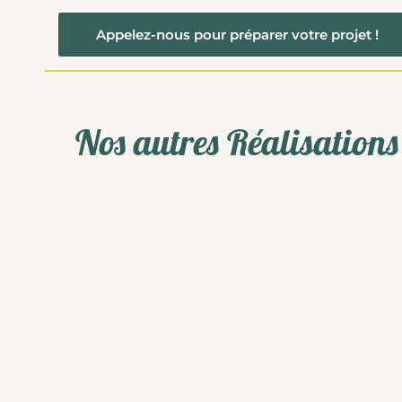
Appelez-nous pour préparer votre projet !
Nos autres Réalisations