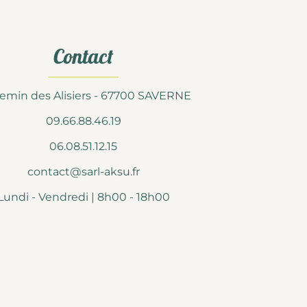
Contact
emin des Alisiers - 67700 SAVERNE
09.66.88.46.19
06.08.51.12.15
contact@sarl-aksu.fr
Lundi - Vendredi | 8h00 - 18h00