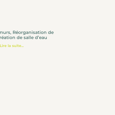
murs, Réorganisation de
réation de salle d’eau
Lire la suite...